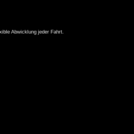
ible Abwicklung jeder Fahrt.