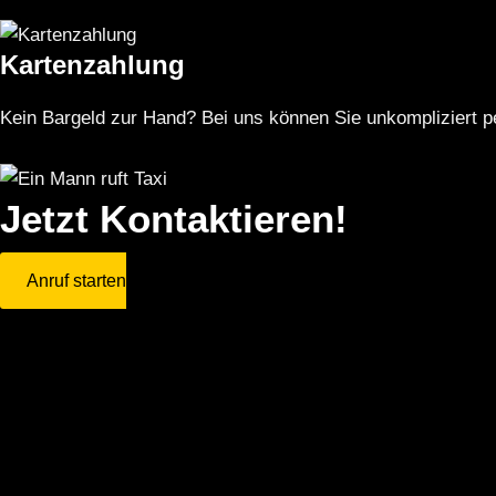
Kartenzahlung
Kein Bargeld zur Hand? Bei uns können Sie unkompliziert pe
Jetzt Kontaktieren!
Anruf starten