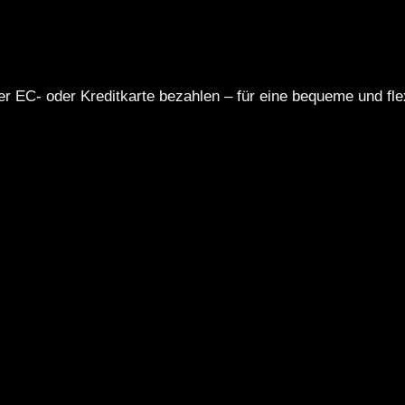
r EC- oder Kreditkarte bezahlen – für eine bequeme und flex