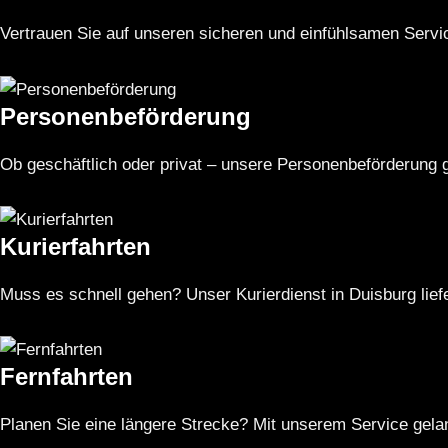
Vertrauen Sie auf unseren sicheren und einfühlsamen Servic
Personenbeförderung
Ob geschäftlich oder privat – unsere Personenbeförderung g
Kurierfahrten
Muss es schnell gehen? Unser Kurierdienst in Duisburg lief
Fernfahrten
Planen Sie eine längere Strecke? Mit unserem Service gelan