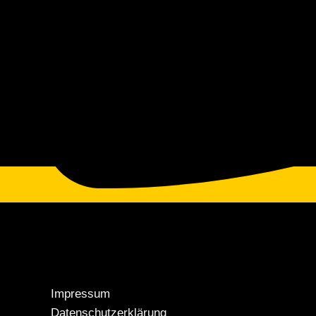
Impressum
Datenschutzerklärung